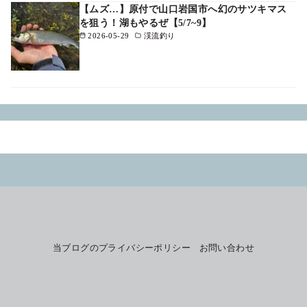
【ムズ…】原付で山口岩国市へ幻のサツキマス
を狙う！湖もやるぜ【5/7~9】
2026-05-29
渓流釣り
当ブログのプライバシーポリシー
お問い合わせ