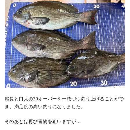
尾長と口太の30オーバーを一枚づつ釣り上げることがで
き、満足度の高い釣りになりました。
そのあとは再び青物を狙いますが…