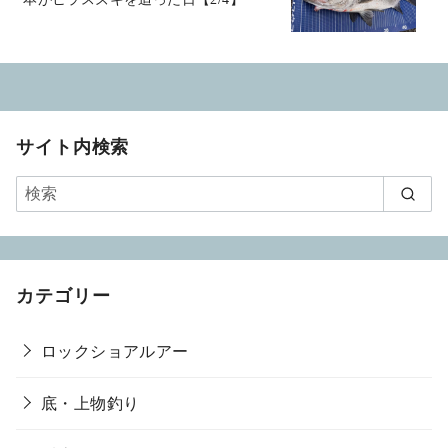
サイト内検索
カテゴリー
ロックショアルアー
底・上物釣り