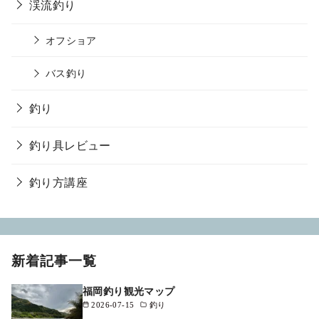
渓流釣り
オフショア
バス釣り
釣り
釣り具レビュー
釣り方講座
新着記事一覧
福岡釣り観光マップ
2026-07-15
釣り