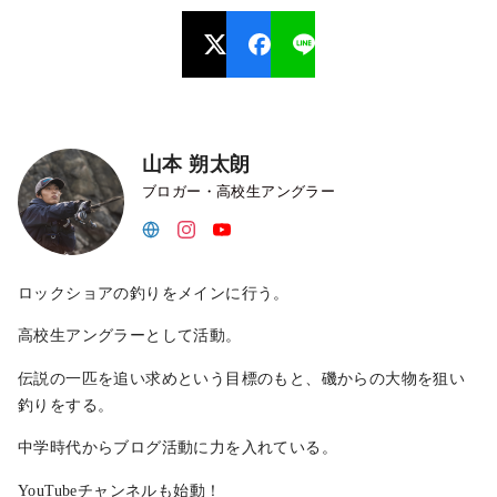
山本 朔太朗
ブロガー・高校生アングラー
ロックショアの釣りをメインに行う。
高校生アングラーとして活動。
伝説の一匹を追い求めという目標のもと、磯からの大物を狙い
釣りをする。
中学時代からブログ活動に力を入れている。
YouTubeチャンネルも始動！