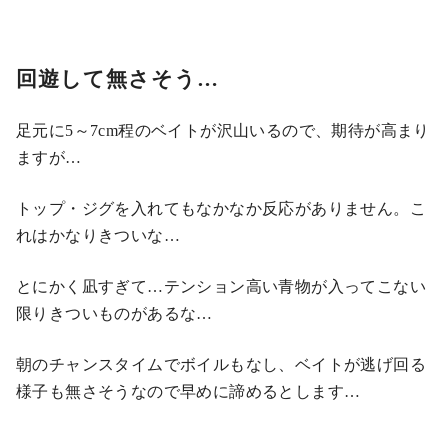
回遊して無さそう…
足元に5～7cm程のベイトが沢山いるので、期待が高まり
ますが…
トップ・ジグを入れてもなかなか反応がありません。こ
れはかなりきついな…
とにかく凪すぎて…テンション高い青物が入ってこない
限りきついものがあるな…
朝のチャンスタイムでボイルもなし、ベイトが逃げ回る
様子も無さそうなので早めに諦めるとします…