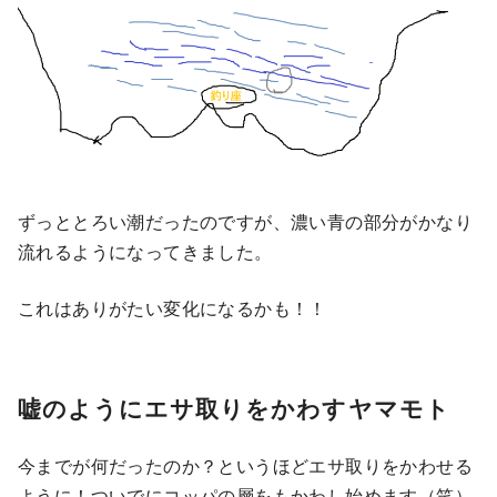
ずっととろい潮だったのですが、濃い青の部分がかなり
流れるようになってきました。
これはありがたい変化になるかも！！
嘘のようにエサ取りをかわすヤマモト
今までが何だったのか？というほどエサ取りをかわせる
ように！ついでにコッパの層をもかわし始めます（笑）