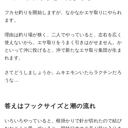
フカセ釣りを開始しますが、なかなかエサ取りにやられ
ます。
理由は釣り場が狭く、二人でやっていると、左右を広く
使えないから。エサ取りをうまく引きはがせません。か
といって沖に投げると、沖で新たなエサ取り集団が生ま
れます。
さてどうしましょうか。ムキエモンいたらラクチンだろ
うな…
答えはフックサイズと潮の流れ
いろいろやっていると、根掛かりで針が切れたので結び