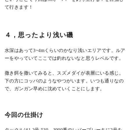
て行きます！
４，思ったより浅い磯
水深はあって3~4mくらいのかなり浅いエリアです。ルア
ーをやっていてここでは釣れないなと思うレベルです。
撒き餌を撒いてみると、スズメダイが表層にいる感じ。
下の方にコッパのようなやつがいます。いつも通りなの
で、ガンガン早めに沈めていくことにします。
今回の仕掛け
タックルは1.2号-530、3000番のレバーブレーキに2号を