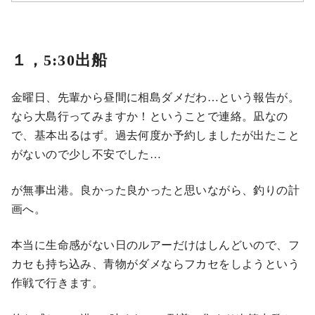
１，5:30出船
金曜日、先輩から昼間に相島ダメだわ…という報告が。
なら大島行ってみますか！ということで連絡。凪なの
で、基本出るはず。過去何度か予約しましたが出たこと
がないので少し不安でした…
が無事出港。良かった良かったと思いながら、釣りの計
画へ。
本当に生命感がない日のルアーだけはしんどいので、フ
カセも持ち込み、青物がダメならフカセをしようという
作戦で行きます。