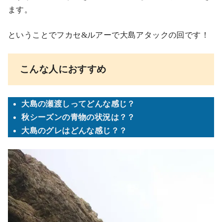
ます。
ということでフカセ&ルアーで大島アタックの回です！
こんな人におすすめ
大島の瀬渡しってどんな感じ？
秋シーズンの青物の状況は？？
大島のグレはどんな感じ？？