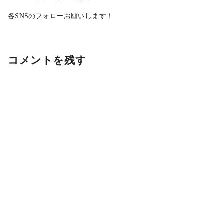
各SNSのフォローお願いします！
コメントを残す