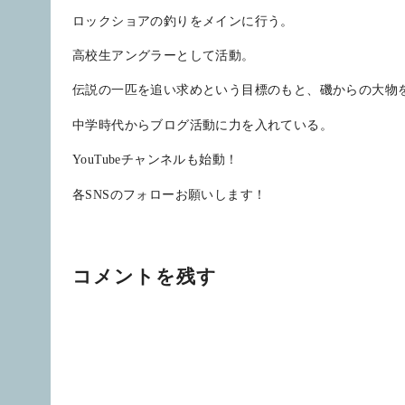
ロックショアの釣りをメインに行う。
高校生アングラーとして活動。
伝説の一匹を追い求めという目標のもと、磯からの大物
中学時代からブログ活動に力を入れている。
YouTubeチャンネルも始動！
各SNSのフォローお願いします！
コメントを残す