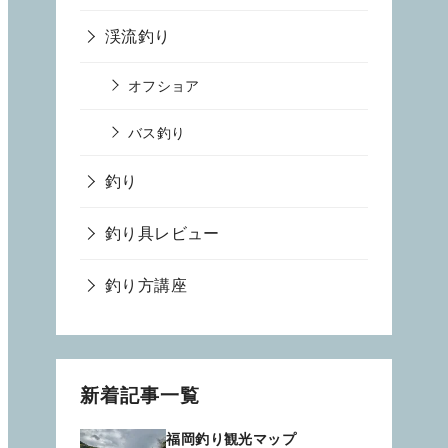
渓流釣り
オフショア
バス釣り
釣り
釣り具レビュー
釣り方講座
新着記事一覧
福岡釣り観光マップ