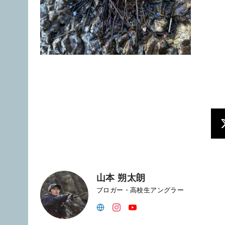
山本 朔太朗
ブロガー・高校生アングラー