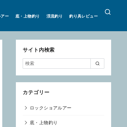
ルアー
底・上物釣り
渓流釣り
釣り具レビュー
サイト内検索
カテゴリー
ロックショアルアー
底・上物釣り