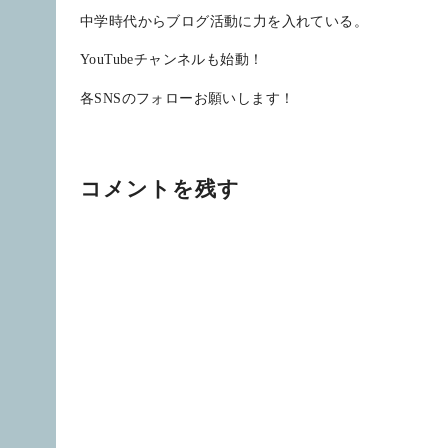
中学時代からブログ活動に力を入れている。
YouTubeチャンネルも始動！
各SNSのフォローお願いします！
コメントを残す