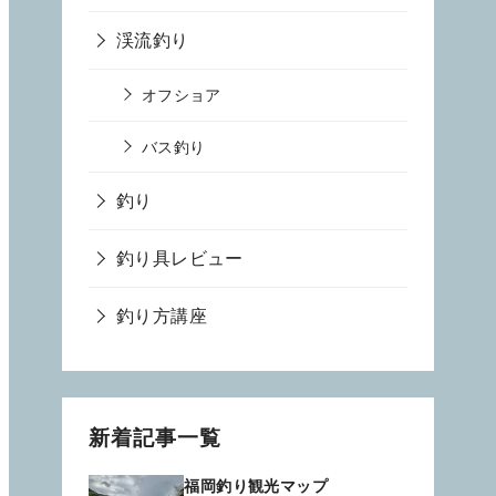
渓流釣り
オフショア
バス釣り
釣り
釣り具レビュー
釣り方講座
新着記事一覧
福岡釣り観光マップ