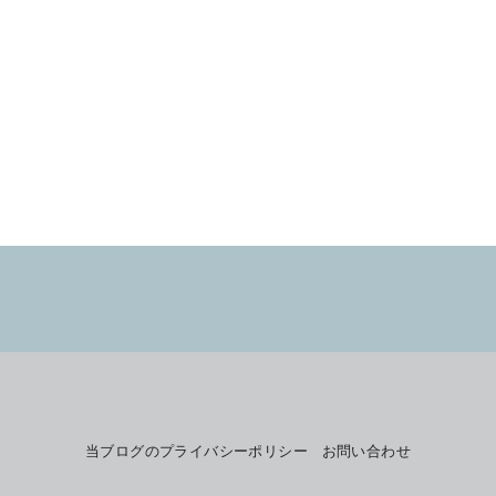
当ブログのプライバシーポリシー
お問い合わせ