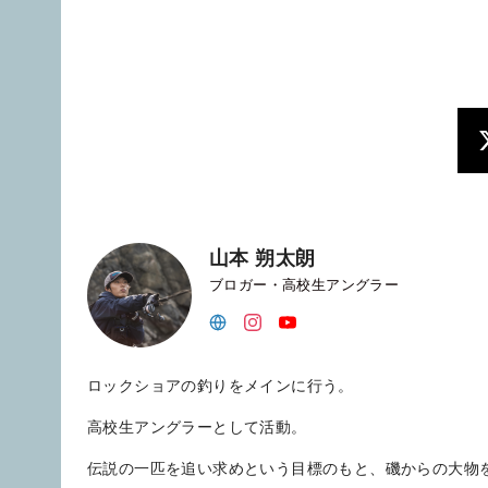
山本 朔太朗
ブロガー・高校生アングラー
ロックショアの釣りをメインに行う。
高校生アングラーとして活動。
伝説の一匹を追い求めという目標のもと、磯からの大物