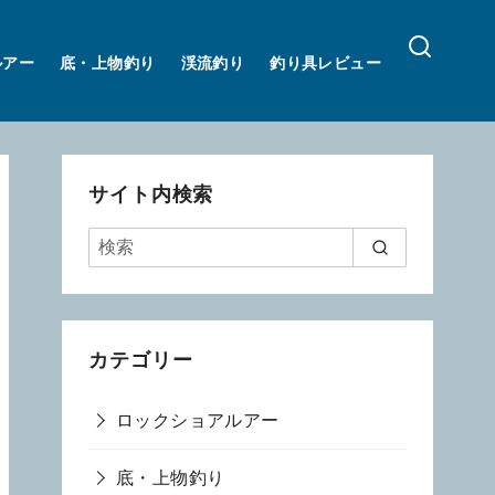
ルアー
底・上物釣り
渓流釣り
釣り具レビュー
サイト内検索
カテゴリー
ロックショアルアー
底・上物釣り