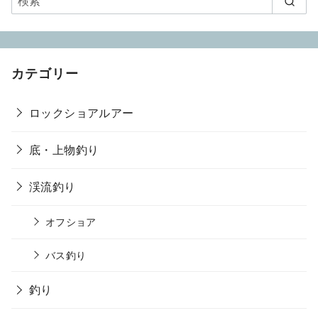
カテゴリー
ロックショアルアー
底・上物釣り
渓流釣り
オフショア
バス釣り
釣り