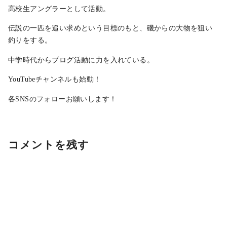
高校生アングラーとして活動。
伝説の一匹を追い求めという目標のもと、磯からの大物を狙い
釣りをする。
中学時代からブログ活動に力を入れている。
YouTubeチャンネルも始動！
各SNSのフォローお願いします！
コメントを残す