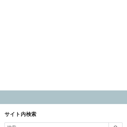
サイト内検索