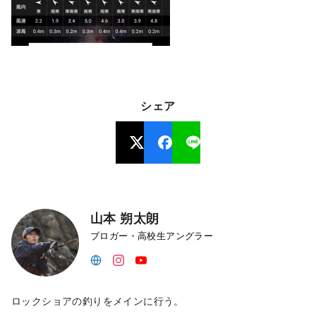
シェア
山本 朔太朗
ブロガー・高校生アングラー
ロックショアの釣りをメインに行う。