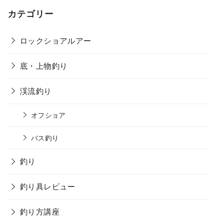
カテゴリー
ロックショアルアー
底・上物釣り
渓流釣り
オフショア
バス釣り
釣り
釣り具レビュー
釣り方講座