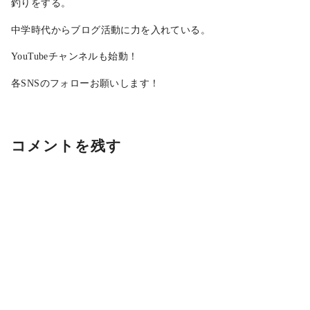
釣りをする。
中学時代からブログ活動に力を入れている。
YouTubeチャンネルも始動！
各SNSのフォローお願いします！
コメントを残す