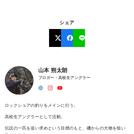
シェア
山本 朔太朗
ブロガー・高校生アングラー
ロックショアの釣りをメインに行う。
高校生アングラーとして活動。
伝説の一匹を追い求めという目標のもと、磯からの大物を狙い