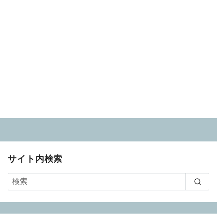
サイト内検索