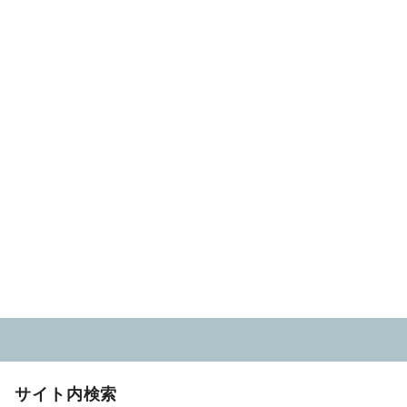
サイト内検索