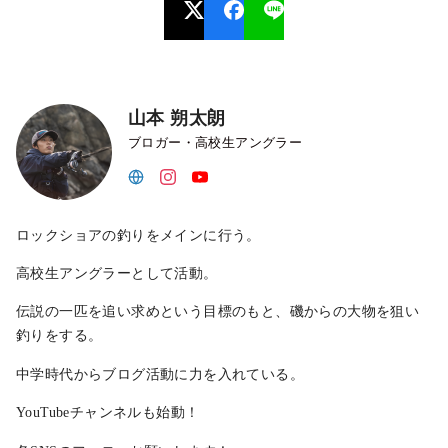
山本 朔太朗
ブロガー・高校生アングラー
ロックショアの釣りをメインに行う。
高校生アングラーとして活動。
伝説の一匹を追い求めという目標のもと、磯からの大物を狙い
釣りをする。
中学時代からブログ活動に力を入れている。
YouTubeチャンネルも始動！