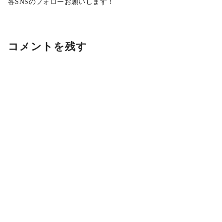
各SNSのフォローお願いします！
コメントを残す