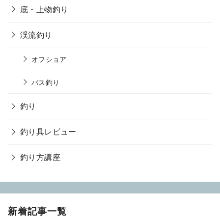
底・上物釣り
渓流釣り
オフショア
バス釣り
釣り
釣り具レビュー
釣り方講座
新着記事一覧