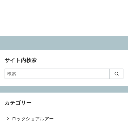
サイト内検索
カテゴリー
ロックショアルアー