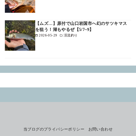
【ムズ…】原付で山口岩国市へ幻のサツキマス
を狙う！湖もやるぜ【5/7~9】
2026-05-29
渓流釣り
当ブログのプライバシーポリシー
お問い合わせ