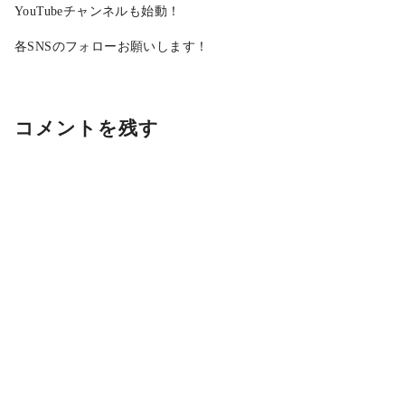
YouTubeチャンネルも始動！
各SNSのフォローお願いします！
コメントを残す