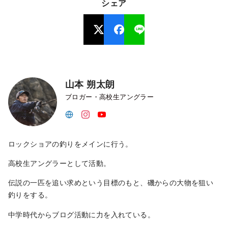
シェア
山本 朔太朗
ブロガー・高校生アングラー
ロックショアの釣りをメインに行う。
高校生アングラーとして活動。
伝説の一匹を追い求めという目標のもと、磯からの大物を狙い
釣りをする。
中学時代からブログ活動に力を入れている。