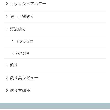
ロックショアルアー
底・上物釣り
渓流釣り
オフショア
バス釣り
釣り
釣り具レビュー
釣り方講座