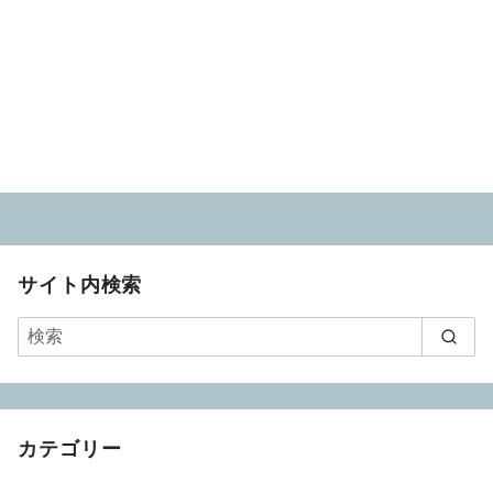
サイト内検索
カテゴリー