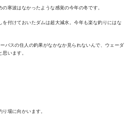
めの寒波はなかったような感覚の今年の冬です。
しを付けておいたダムは超大減水。今年も楽な釣りにはな
シーバスの住人の釣果がなかなか見られないんで、ウェーダ
と思います。
釣り場に向かいます。