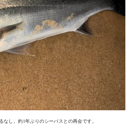
あるなし。約1年ぶりのシーバスとの再会です。