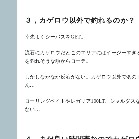
３，カゲロウ以外で釣れるのか？
幸先よくシーバスをGET。
流石にカゲロウだとこのエリアにはイージーすぎ
を釣れそうな順からローテ。
しかしなかなか反応がない。カゲロウ以外であの
ん…
ローリングベイトやレガリア100LT、シャルダ
ない…