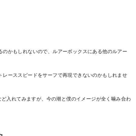
るのかもしれないので、ルアーボックスにある他のルアー
トレーススピードをサーフで再現できないのかもしれませ
スなど入れてみますが、今の潮と僕のイメージが全く噛み合わ