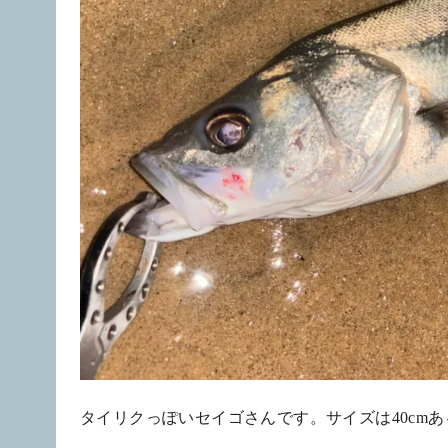
タイリクっぽいセイゴさんです。サイズは40cm