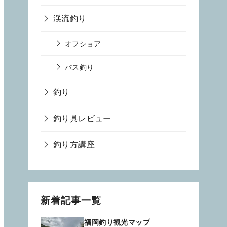
渓流釣り
オフショア
バス釣り
釣り
釣り具レビュー
釣り方講座
新着記事一覧
福岡釣り観光マップ