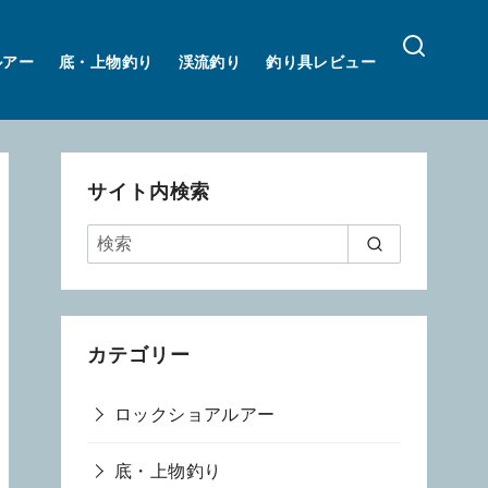
ルアー
底・上物釣り
渓流釣り
釣り具レビュー
サイト内検索
カテゴリー
ロックショアルアー
底・上物釣り